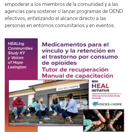
empoderar a los miembros de la comunidad y a las
agencias para sostener o lanzar programas de OEND
efectivos, enfatizando el alcance directo a las
personas en entornos comunitarios y en eventos.