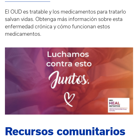
El OUD es tratable y los medicamentos para tratarlo
salvan vidas. Obtenga más información sobre esta
enfermedad crónica y cómo funcionan estos
medicamentos.
Recursos comunitarios