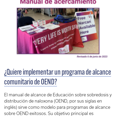
¿Quiere implementar un programa de alcance
comunitario de OEND?
El manual de alcance de Educación sobre sobredosis y
distribución de naloxona (OEND, por sus siglas en
inglés) sirve como modelo para programas de alcance
sobre OEND exitosos. Su objetivo principal es