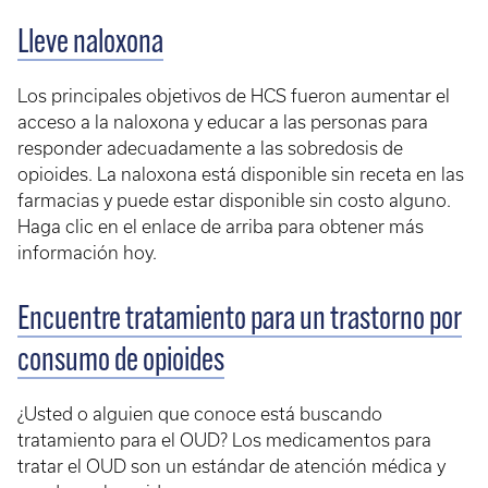
Lleve naloxona
Los principales objetivos de HCS fueron aumentar el
acceso a la naloxona y educar a las personas para
responder adecuadamente a las sobredosis de
opioides. La naloxona está disponible sin receta en las
farmacias y puede estar disponible sin costo alguno.
Haga clic en el enlace de arriba para obtener más
información hoy.
Encuentre tratamiento para un trastorno por
consumo de opioides
¿Usted o alguien que conoce está buscando
tratamiento para el OUD? Los medicamentos para
tratar el OUD son un estándar de atención médica y