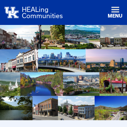
HEALing
Communities
MENU