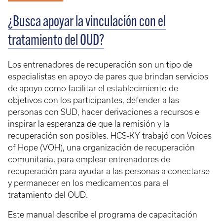
¿Busca apoyar la vinculación con el
tratamiento del OUD?
Los entrenadores de recuperación son un tipo de
especialistas en apoyo de pares que brindan servicios
de apoyo como facilitar el establecimiento de
objetivos con los participantes, defender a las
personas con SUD, hacer derivaciones a recursos e
inspirar la esperanza de que la remisión y la
recuperación son posibles. HCS-KY trabajó con Voices
of Hope (VOH), una organización de recuperación
comunitaria, para emplear entrenadores de
recuperación para ayudar a las personas a conectarse
y permanecer en los medicamentos para el
tratamiento del OUD.
Este manual describe el programa de capacitación