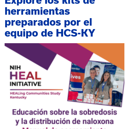
Explore los kits de
herramientas
preparados por el
equipo de HCS-KY