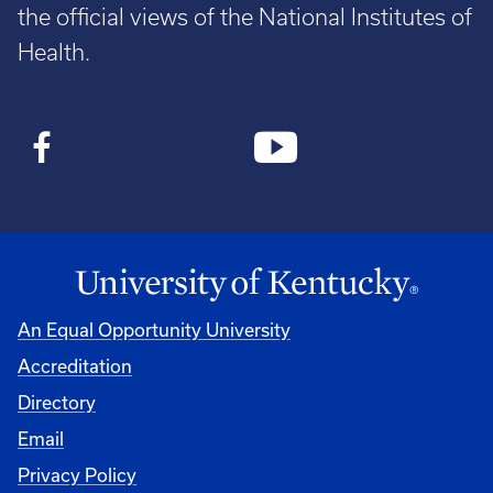
the official views of the National Institutes of
Health.
An Equal Opportunity University
Accreditation
Directory
Email
Privacy Policy