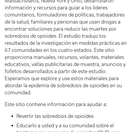
Massachusetts, Nueva York y Ohio, desarrollaron
información y recursos para guiar a los líderes
comunitarios, formuladores de políticas, trabajadores
de la salud, familiares y personas que usan drogas a
encontrar soluciones para reducir las muertes por
sobredosis de opioides. El estudio tradujo los
resultados de la investigación en medidas prácticas en
67 comunidades en los cuatro estados. Este sitio
proporciona manuales, recursos, volantes, materiales
educativos, vallas publicitarias de muestra, anuncios y
folletos desarrollados a partir de este estudio.
Esperamos que explore y use estos materiales para
abordar la epidemia de sobredosis de opioides en su
comunidad.
Este sitio contiene información para ayudar a:
Revertir las sobredosis de opioides
Educarlo a usted y a su comunidad sobre el