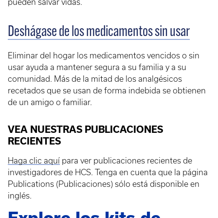
pueden salvar vidas.
Deshágase de los medicamentos sin usar
Eliminar del hogar los medicamentos vencidos o sin
usar ayuda a mantener segura a su familia y a su
comunidad. Más de la mitad de los analgésicos
recetados que se usan de forma indebida se obtienen
de un amigo o familiar.
VEA NUESTRAS PUBLICACIONES
RECIENTES
Haga clic aquí
para ver publicaciones recientes de
investigadores de HCS. Tenga en cuenta que la página
Publications (Publicaciones) sólo está disponible en
inglés.