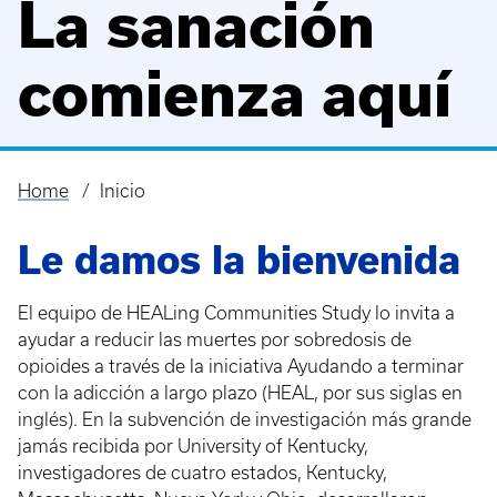
La sanación
comienza aquí
Home
Inicio
Breadcrumb
Le damos la bienvenida
El equipo de HEALing Communities Study lo invita a
ayudar a reducir las muertes por sobredosis de
opioides a través de la iniciativa Ayudando a terminar
con la adicción a largo plazo (HEAL, por sus siglas en
inglés). En la subvención de investigación más grande
jamás recibida por University of Kentucky,
investigadores de cuatro estados, Kentucky,